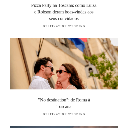
Pizza Party na Toscana: como Luiza
e Robson deram boas-vindas aos
seus convidados
DESTINATION WEDDING
"No destination": de Roma à
Toscana
DESTINATION WEDDING