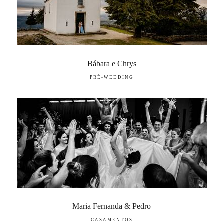
Bábara e Chrys
PRÉ-WEDDING
Maria Fernanda & Pedro
CASAMENTOS