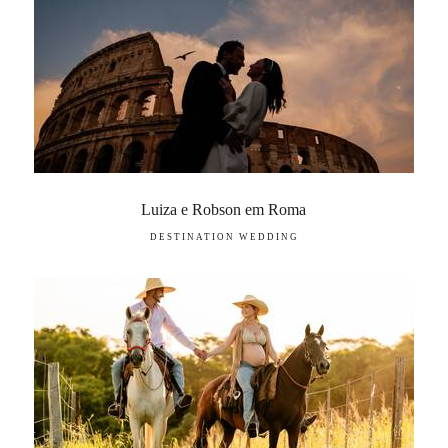
Luiza e Robson em Roma
DESTINATION WEDDING