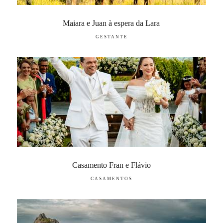
Maiara e Juan à espera da Lara
GESTANTE
Casamento Fran e Flávio
CASAMENTOS