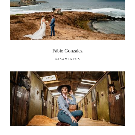
Fábio Gonzalez
CASAMENTOS