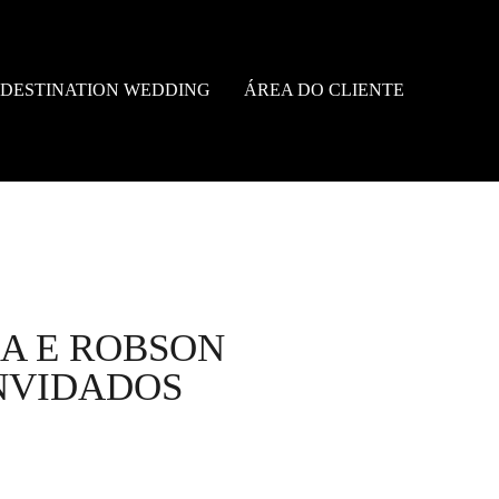
DESTINATION WEDDING
ÁREA DO CLIENTE
ZA E ROBSON
NVIDADOS