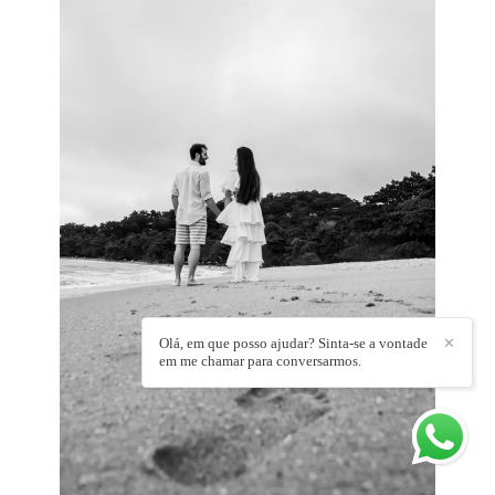
Olá, em que posso ajudar? Sinta-se a vontade
✕
em me chamar para conversarmos.