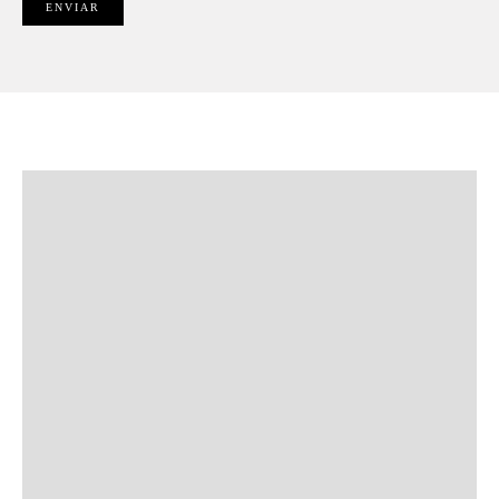
ENVIAR