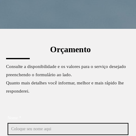
Orçamento
Consulte a disponibilidade e os valores para o serviço desejado
preenchendo o formulário ao lado.
Quanto mais detalhes você informar, melhor e mais rápido lhe
responderei.
Nome *